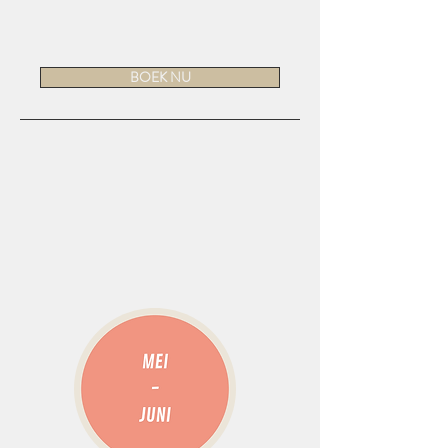
BOEK NU