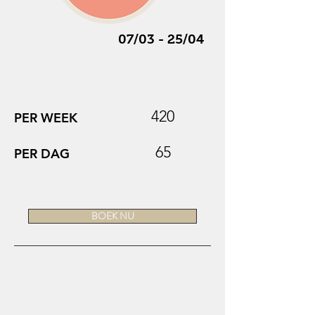
07/03 - 25/04
420
PER WEEK
65
PER DAG
BOEK NU