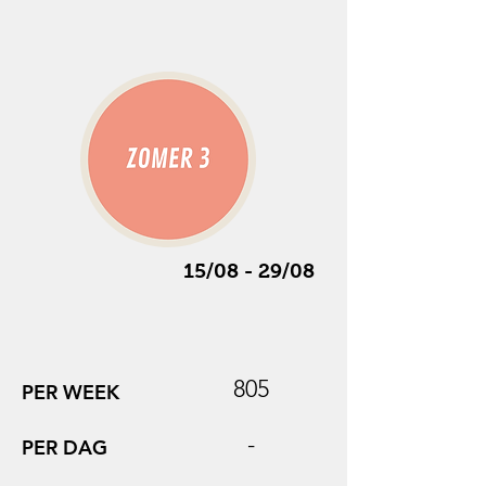
15/08 - 29/08
805
PER WEEK
-
PER DAG